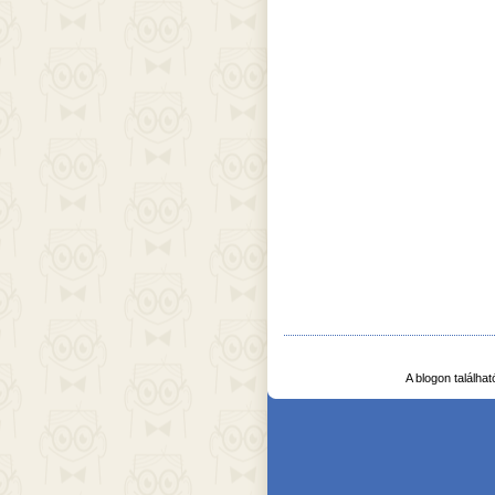
A blogon találha