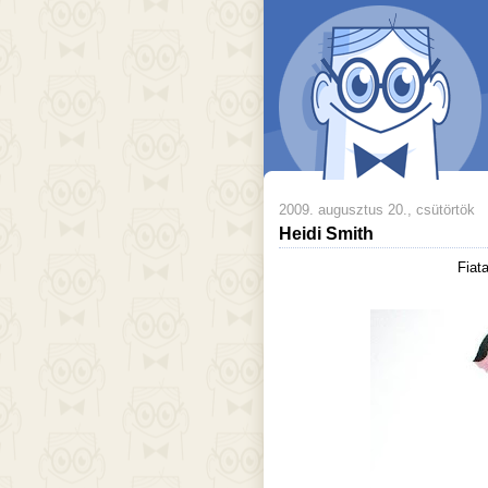
2009. augusztus 20., csütörtök
Heidi Smith
Fiat