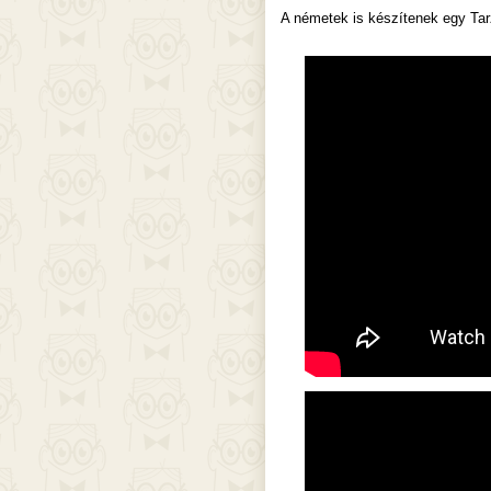
A németek is készítenek egy Tarz