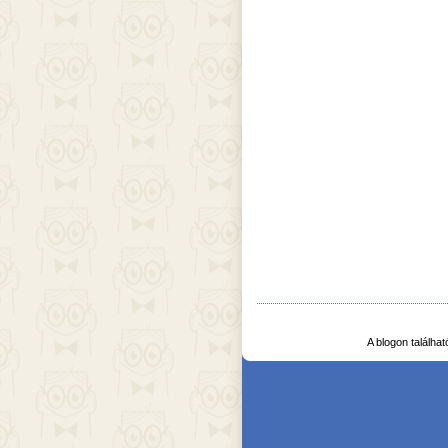
A blogon találha