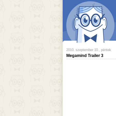
2010. szeptember 10., péntek
Megamind Trailer 3