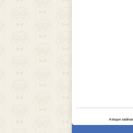
A blogon találha