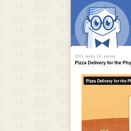
2015. április 24., péntek
Pizza Delivery for the Phy