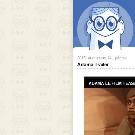
2015. augusztus 14., péntek
Adama Trailer