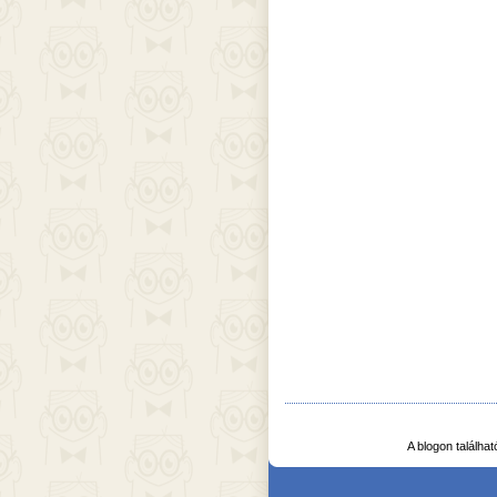
A blogon találha