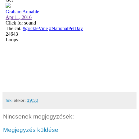
feki
ekkor:
19:30
Nincsenek megjegyzések:
Megjegyzés küldése