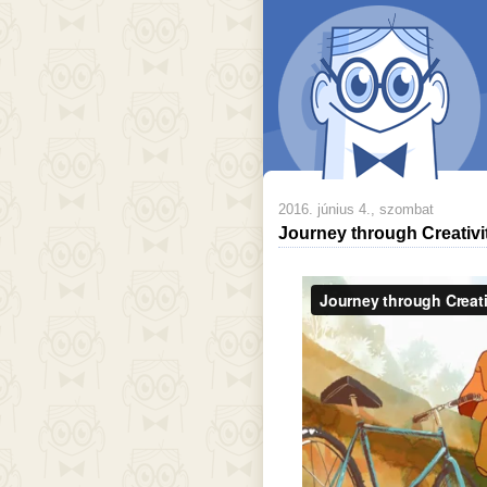
2016. június 4., szombat
Journey through Creativi