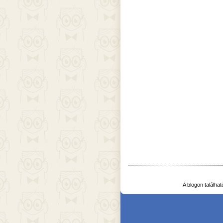
A blogon találha