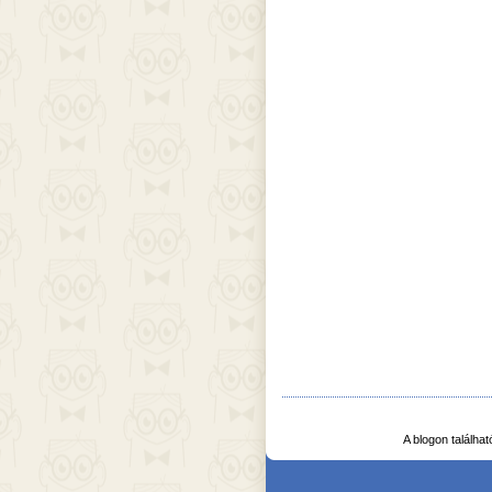
A blogon találha