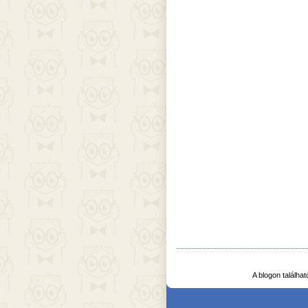
A blogon találha